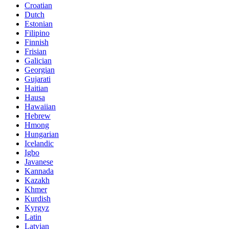
Croatian
Dutch
Estonian
Filipino
Finnish
Frisian
Galician
Georgian
Gujarati
Haitian
Hausa
Hawaiian
Hebrew
Hmong
Hungarian
Icelandic
Igbo
Javanese
Kannada
Kazakh
Khmer
Kurdish
Kyrgyz
Latin
Latvian