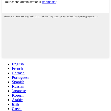
English
French
German
Portuguese
Spanish
Russian
Japanese
Korean
Arabic
Irish
Greek